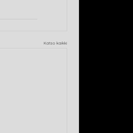
Katso kaikki