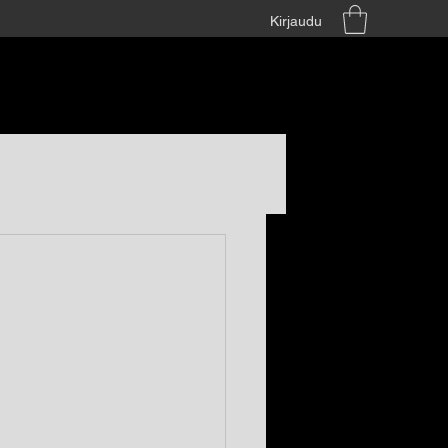
Kirjaudu