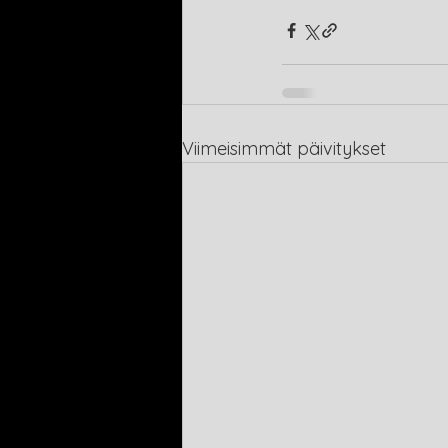
Viimeisimmät päivitykset