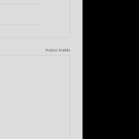
Katso kaikki