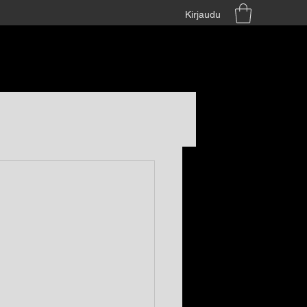
Kirjaudu