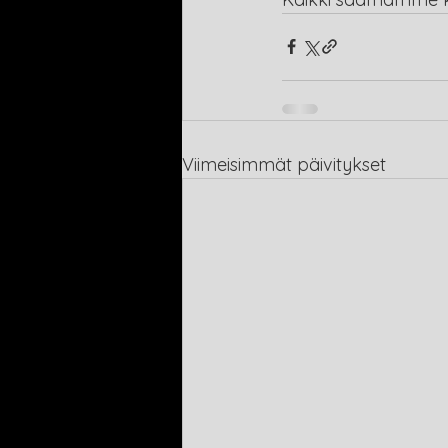
Viimeisimmät päivitykset